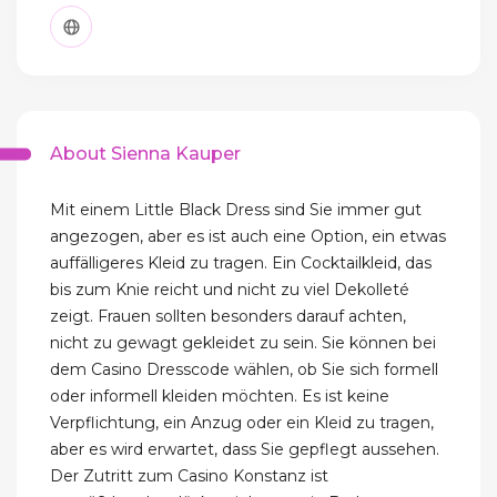
About Sienna Kauper
Mit einem Little Black Dress sind Sie immer gut
angezogen, aber es ist auch eine Option, ein etwas
auffälligeres Kleid zu tragen. Ein Cocktailkleid, das
bis zum Knie reicht und nicht zu viel Dekolleté
zeigt. Frauen sollten besonders darauf achten,
nicht zu gewagt gekleidet zu sein. Sie können bei
dem Casino Dresscode wählen, ob Sie sich formell
oder informell kleiden möchten. Es ist keine
Verpflichtung, ein Anzug oder ein Kleid zu tragen,
aber es wird erwartet, dass Sie gepflegt aussehen.
Der Zutritt zum Casino Konstanz ist