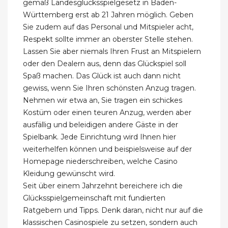
gemäß Landesglücksspielgesetz in Baden-
Württemberg erst ab 21 Jahren möglich. Geben
Sie zudem auf das Personal und Mitspieler acht,
Respekt sollte immer an oberster Stelle stehen.
Lassen Sie aber niemals Ihren Frust an Mitspielern
oder den Dealern aus, denn das Glückspiel soll
Spaß machen. Das Glück ist auch dann nicht
gewiss, wenn Sie Ihren schönsten Anzug tragen.
Nehmen wir etwa an, Sie tragen ein schickes
Kostüm oder einen teuren Anzug, werden aber
ausfällig und beleidigen andere Gäste in der
Spielbank. Jede Einrichtung wird Ihnen hier
weiterhelfen können und beispielsweise auf der
Homepage niederschreiben, welche Casino
Kleidung gewünscht wird.
Seit über einem Jahrzehnt bereichere ich die
Glücksspielgemeinschaft mit fundierten
Ratgebern und Tipps. Denk daran, nicht nur auf die
klassischen Casinospiele zu setzen, sondern auch