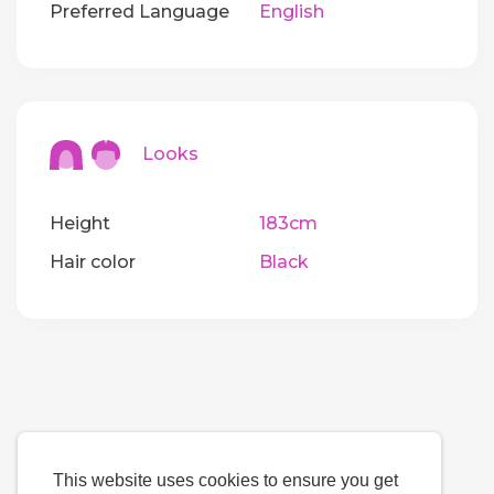
Preferred Language
English
Looks
Height
183cm
Hair color
Black
This website uses cookies to ensure you get