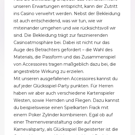
unseren Erwartungen entspricht, kann der Zutritt
ins Casino verwehrt werden. Nebst der Bekleidung
ist auch entscheidend, was wir tun, wie wir
miteinander umgehen und wie rücksichtsvoll wir
sind. Die Bekleidung trägt zur faszinierenden
Casinoatmosphäre bei. Dabei ist nicht nur das
Auge des Betrachters gefordert – die Wahl des
Materials, die Passform und das Zusammenspiel
von Accessoires tragen maßgeblich dazu bei, die
angestrebte Wirkung zu erzielen.
Mit unseren ausgefallenen Accessoires kannst du
auf jeder Glücksspiel-Party punkten. Für Herren
haben wir aber auch verschiedene Kartenspieler
Westen, sowie Hemden und Fliegen. Dazu kannst
du beispielsweise einen Spielkarten Frack mit
einem Poker Zylinder kombinieren. Egal ob auf
einer Themenveranstaltung oder auf einer
Karnevalsparty, als Glücksspiel Begeisterter ist die