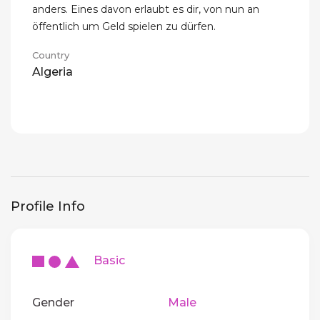
anders. Eines davon erlaubt es dir, von nun an
öffentlich um Geld spielen zu dürfen.
Country
Algeria
Profile Info
Basic
Gender
Male