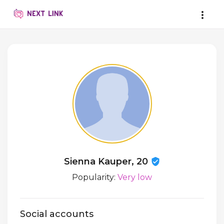
Sienna Kauper, 20
Popularity:
Very low
Social accounts