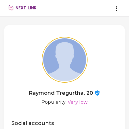
Raymond Tregurtha, 20
Popularity:
Very low
Social accounts