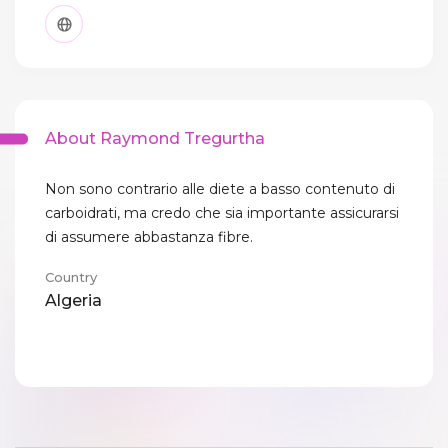
About Raymond Tregurtha
Non sono contrario alle diete a basso contenuto di
carboidrati, ma credo che sia importante assicurarsi
di assumere abbastanza fibre.
Country
Algeria