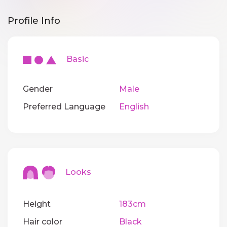
Profile Info
Basic
Gender
Male
Preferred Language
English
Looks
Height
183cm
Hair color
Black