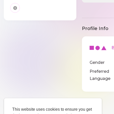
Profile Info
Ba
Gender
Preferred
Language
This website uses cookies to ensure you get