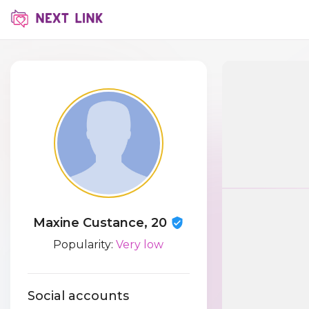
Maxine Custance, 20
Popularity:
Very low
Social accounts