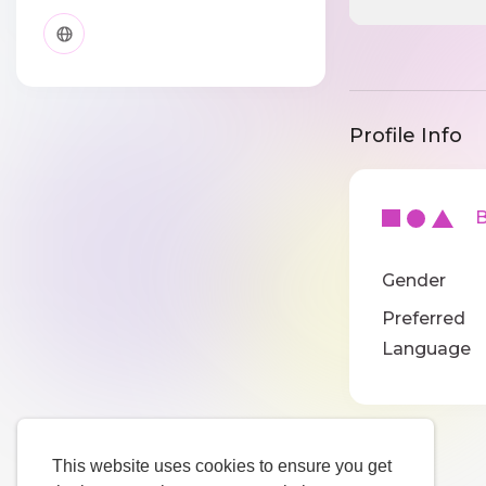
Profile Info
Ba
Gender
Preferred
Language
This website uses cookies to ensure you get