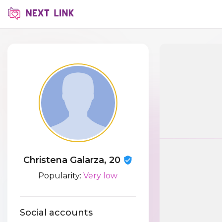
Christena Galarza, 20
Popularity:
Very low
Social accounts