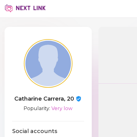
Catharine Carrera, 20
Popularity:
Very low
Social accounts