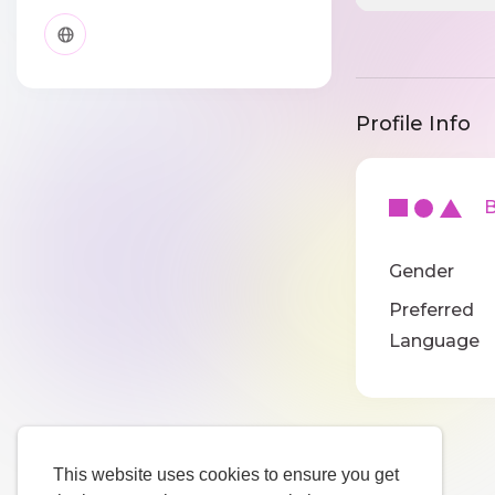
Profile Info
Ba
Gender
Preferred
Language
This website uses cookies to ensure you get