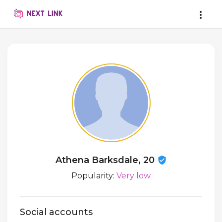
Athena Barksdale, 20
Popularity:
Very low
Social accounts