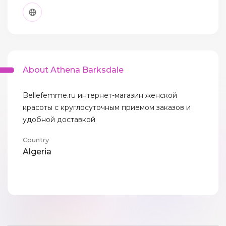
About Athena Barksdale
Bellefemme.ru интернет-магазин женской
красоты с круглосуточным приемом заказов и
удобной доставкой
Country
Algeria