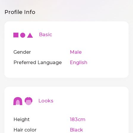
Profile Info
Basic
Gender
Male
Preferred Language
English
Looks
Height
183cm
Hair color
Black